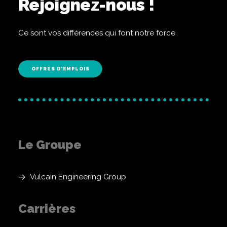
Rejoignez-nous !
Ce sont vos différences qui font notre force
OFFRES D'EMPLOIS
Le Groupe
Vulcain Engineering Group
Carrières