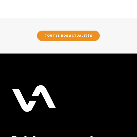
TOUTES NOS ACTUALITÉS