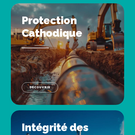
Protection
Cathodique
DÉCOUVRIR
Intégrité des