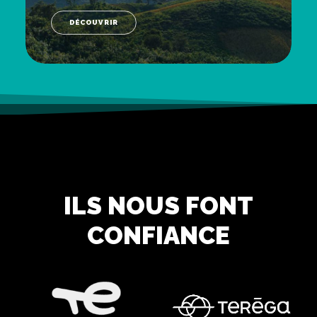
DÉCOUVRIR
ILS NOUS FONT
CONFIANCE