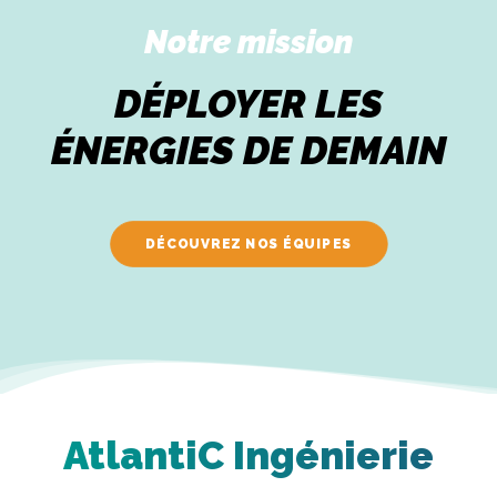
Notre mission
DÉPLOYER LES
ÉNERGIES DE DEMAIN
DÉCOUVREZ NOS ÉQUIPES
AtlantiC Ingénierie