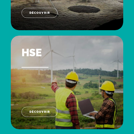
DÉCOUVRIR
HSE
DÉCOUVRIR