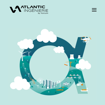
CARRIÈRES