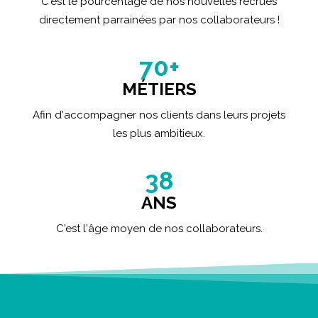
C'est le pourcentage de nos nouvelles recrues
directement parrainées par nos collaborateurs !
70
+
MÉTIERS
Afin d'accompagner nos clients dans leurs projets
les plus ambitieux.
38
ANS
C'est l'âge moyen de nos collaborateurs.