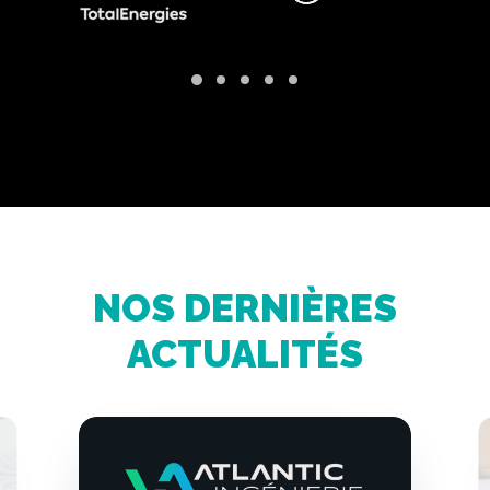
NOS DERNIÈRES
ACTUALITÉS