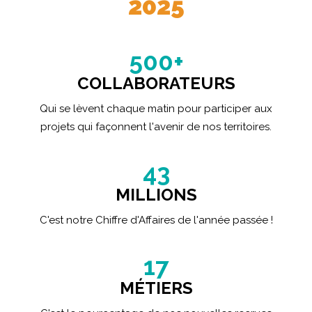
2025
500
+
COLLABORATEURS
Qui se lèvent chaque matin pour participer aux
projets qui façonnent l'avenir de nos territoires.
43
MILLIONS
C'est notre Chiffre d'Affaires de l'année passée !
17
MÉTIERS