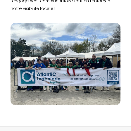
l’engagement communautaire tout en renforçant
notre visibilité locale !