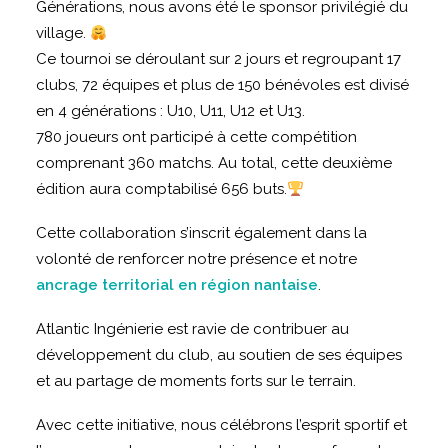
Générations, nous avons été le sponsor privilégié du
village.
Ce tournoi se déroulant sur 2 jours et regroupant 17
clubs, 72 équipes et plus de 150 bénévoles est divisé
en 4 générations : U10, U11, U12 et U13.
780 joueurs ont participé à cette compétition
comprenant 360 matchs. Au total, cette deuxième
édition aura comptabilisé 656 buts.
Cette collaboration s’inscrit également dans la
volonté de renforcer notre présence et notre
ancrage territorial en région nantaise
.
Atlantic Ingénierie est ravie de contribuer au
développement du club, au soutien de ses équipes
et au partage de moments forts sur le terrain.
Avec cette initiative, nous célébrons l’esprit sportif et