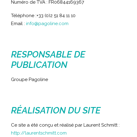
Numéro de TVA : FR06844169367
Téléphone :+33 (0)2 51 84 11 10
Email :
info@pagoline.com
RESPONSABLE DE
PUBLICATION
Groupe Pagoline
RÉALISATION DU SITE
Ce site a été conçu et réalisé par Laurent Schmitt :
http://laurentschmitt.com