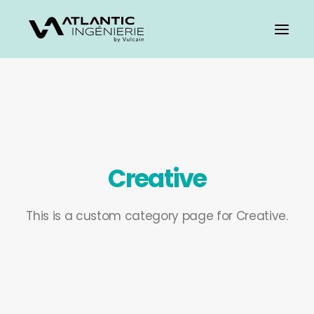
Creative
This is a custom category page for Creative.
CARRIÈRES